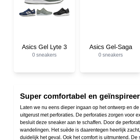
Asics Gel Lyte 3
Asics Gel-Saga
0 sneakers
0 sneakers
Super comfortabel en geïnspiree
Laten we nu eens dieper ingaan op het ontwerp en de
uitgerust met perforaties. De perforaties zorgen voor
besluit deze sneaker aan te schaffen. Door de perforat
wandelingen. Het suède is daarentegen heerlijk zacht
duidelijk het geval. Ook het comfort is uitmuntend. D