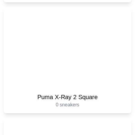
Puma X-Ray 2 Square
0 sneakers