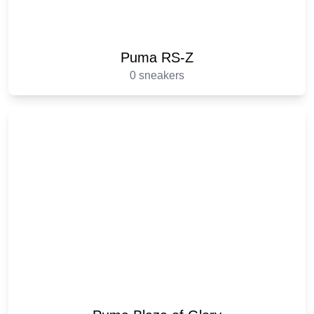
Puma RS-Z
0 sneakers