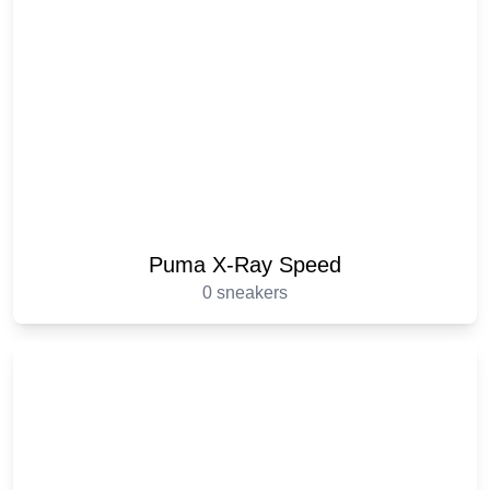
Puma X-Ray Speed
0 sneakers