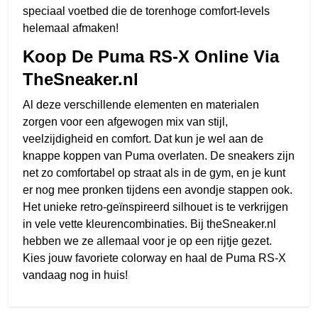
speciaal voetbed die de torenhoge comfort-levels
helemaal afmaken!
Koop De Puma RS-X Online Via
TheSneaker.nl
Al deze verschillende elementen en materialen
zorgen voor een afgewogen mix van stijl,
veelzijdigheid en comfort. Dat kun je wel aan de
knappe koppen van Puma overlaten. De sneakers zijn
net zo comfortabel op straat als in de gym, en je kunt
er nog mee pronken tijdens een avondje stappen ook.
Het unieke retro-geïnspireerd silhouet is te verkrijgen
in vele vette kleurencombinaties. Bij theSneaker.nl
hebben we ze allemaal voor je op een rijtje gezet.
Kies jouw favoriete colorway en haal de Puma RS-X
vandaag nog in huis!