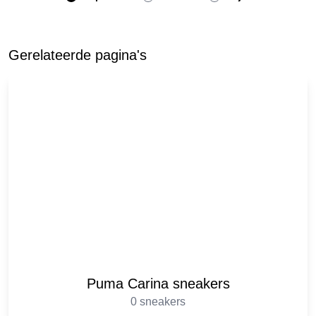
Gerelateerde pagina's
Puma Carina sneakers
0 sneakers