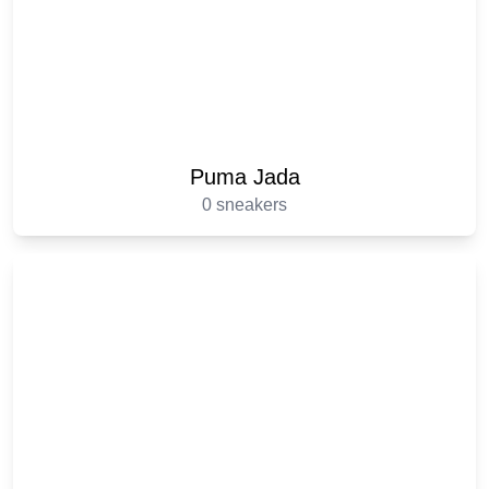
Puma Jada
0 sneakers