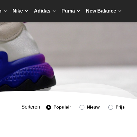
n
Nike
Adidas
Puma
New Balance
Sorteren
Populair
Nieuw
Prijs