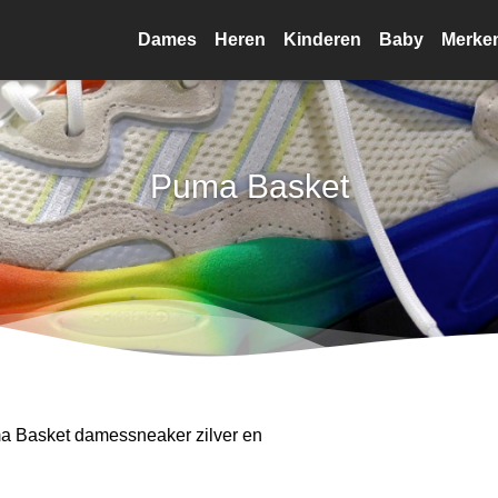
Dames
Heren
Kinderen
Baby
Merke
Puma Basket