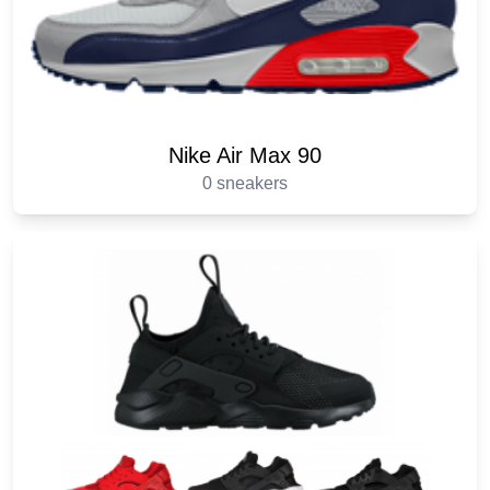
Nike Air Max 90
0 sneakers