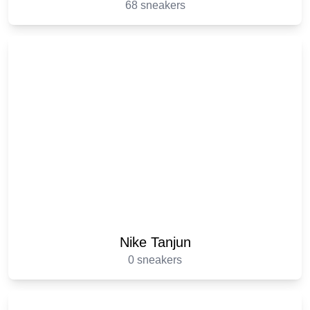
68 sneakers
Nike Tanjun
0 sneakers