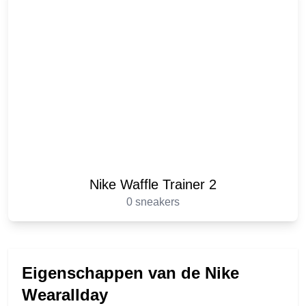
Nike Waffle Trainer 2
0 sneakers
Eigenschappen van de Nike
Wearallday