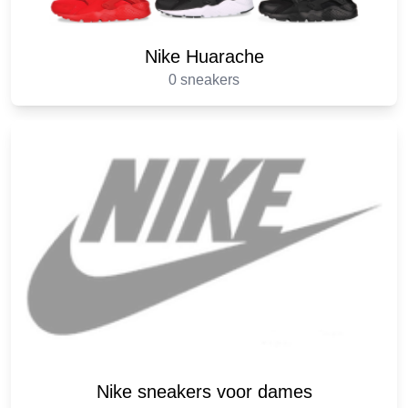
Nike Huarache
0 sneakers
Nike sneakers voor dames