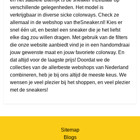
verschillende gelegenheden. Het model is
verkrijgbaar in diverse sicke colorways. Check ze
allemaal in de webshop van theSneaker.nl! Kies er
snel één uit, en bestel een sneaker die je het liefst
elke dag zou willen dragen. Met gebruik van de filters
die onze website aanbiedt vind je in een handomdraai
jouw gewenste maat en jouw favoriete colorway. En
dat altijd voor de laagste prijs! Doordat we de
collecties van de allerbeste webshops van Nederland
combineren, heb je bij ons altijd de meeste keus. We
wensen je veel plezier bij het shoppen, en veel plezier
met de sneakers!
Sitemap
Blogs