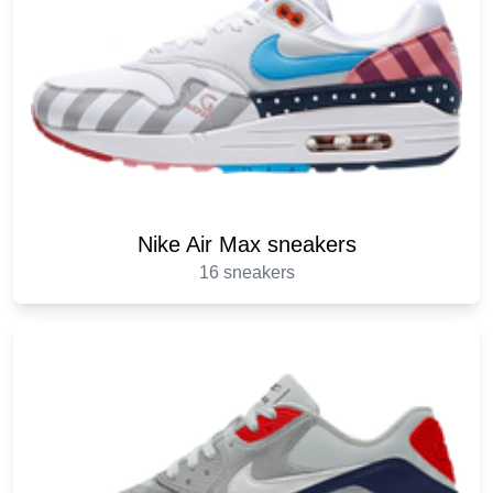
Nike Air Max sneakers
16 sneakers