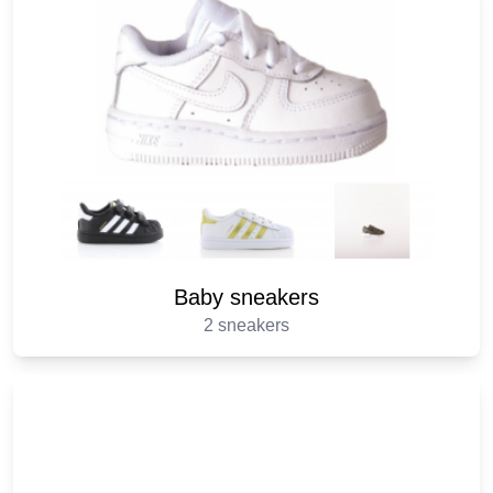
Baby sneakers
2 sneakers