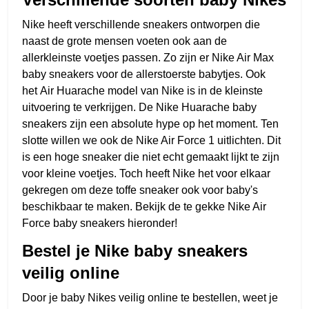
Nike heeft verschillende sneakers ontworpen die
naast de grote mensen voeten ook aan de
allerkleinste voetjes passen. Zo zijn er Nike Air Max
baby sneakers voor de allerstoerste babytjes. Ook
het
Air Huarache
model van Nike is in de kleinste
uitvoering te verkrijgen. De Nike Huarache baby
sneakers zijn een absolute hype op het moment. Ten
slotte willen we ook de
Nike Air Force 1
uitlichten. Dit
is een hoge sneaker die niet echt gemaakt lijkt te zijn
voor kleine voetjes. Toch heeft Nike het voor elkaar
gekregen om deze toffe sneaker ook voor baby's
beschikbaar te maken. Bekijk de te gekke Nike Air
Force baby sneakers hieronder!
Bestel je Nike baby sneakers
veilig online
Door je baby Nikes veilig online te bestellen, weet je