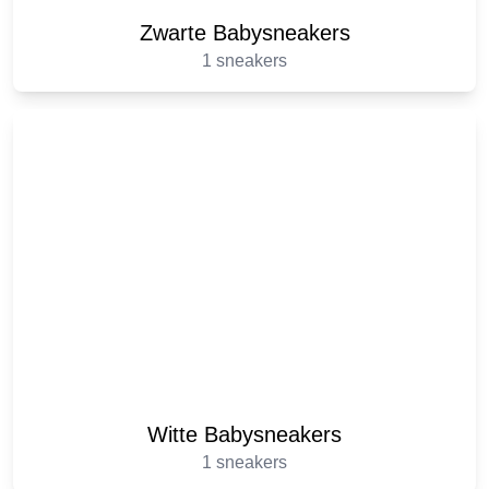
Zwarte Babysneakers
1 sneakers
Witte Babysneakers
1 sneakers