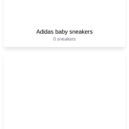
Adidas baby sneakers
0 sneakers