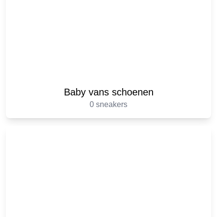
Baby vans schoenen
0 sneakers