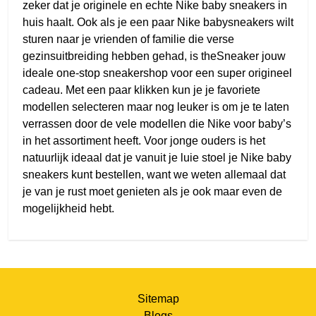
zeker dat je originele en echte Nike baby sneakers in
huis haalt. Ook als je een paar Nike babysneakers wilt
sturen naar je vrienden of familie die verse
gezinsuitbreiding hebben gehad, is theSneaker jouw
ideale one-stop sneakershop voor een super origineel
cadeau. Met een paar klikken kun je je favoriete
modellen selecteren maar nog leuker is om je te laten
verrassen door de vele modellen die Nike voor baby’s
in het assortiment heeft. Voor jonge ouders is het
natuurlijk ideaal dat je vanuit je luie stoel je Nike baby
sneakers kunt bestellen, want we weten allemaal dat
je van je rust moet genieten als je ook maar even de
mogelijkheid hebt.
Sitemap
Blogs