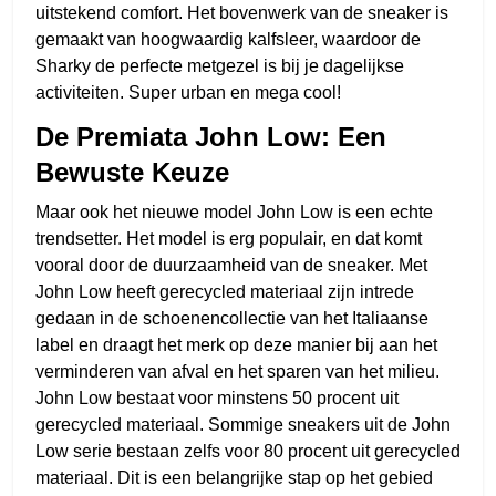
uitstekend comfort. Het bovenwerk van de sneaker is
gemaakt van hoogwaardig kalfsleer, waardoor de
Sharky de perfecte metgezel is bij je dagelijkse
activiteiten. Super urban en mega cool!
De Premiata John Low: Een
Bewuste Keuze
Maar ook het nieuwe model John Low is een echte
trendsetter. Het model is erg populair, en dat komt
vooral door de duurzaamheid van de sneaker. Met
John Low heeft gerecycled materiaal zijn intrede
gedaan in de schoenencollectie van het Italiaanse
label en draagt het merk op deze manier bij aan het
verminderen van afval en het sparen van het milieu.
John Low bestaat voor minstens 50 procent uit
gerecycled materiaal. Sommige sneakers uit de John
Low serie bestaan zelfs voor 80 procent uit gerecycled
materiaal. Dit is een belangrijke stap op het gebied