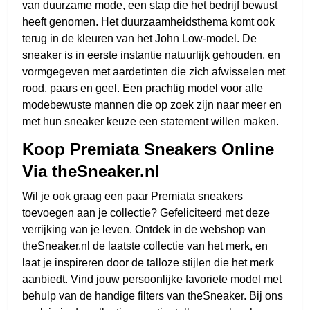
van duurzame mode, een stap die het bedrijf bewust
heeft genomen. Het duurzaamheidsthema komt ook
terug in de kleuren van het John Low-model. De
sneaker is in eerste instantie natuurlijk gehouden, en
vormgegeven met aardetinten die zich afwisselen met
rood, paars en geel. Een prachtig model voor alle
modebewuste mannen die op zoek zijn naar meer en
met hun sneaker keuze een statement willen maken.
Koop Premiata Sneakers Online
Via theSneaker.nl
Wil je ook graag een paar Premiata sneakers
toevoegen aan je collectie? Gefeliciteerd met deze
verrijking van je leven. Ontdek in de webshop van
theSneaker.nl de laatste collectie van het merk, en
laat je inspireren door de talloze stijlen die het merk
aanbiedt. Vind jouw persoonlijke favoriete model met
behulp van de handige filters van theSneaker. Bij ons