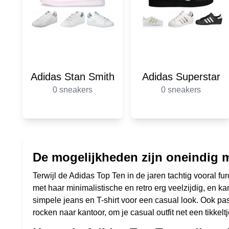
Adidas Stan Smith
Adidas Superstar
0 sneakers
0 sneakers
De mogelijkheden zijn oneindig 
Terwijl de Adidas Top Ten in de jaren tachtig vooral f
met haar minimalistische en retro erg veelzijdig, en
simpele jeans en T-shirt voor een casual look. Ook pas
rocken naar kantoor, om je casual outfit net een tikkel