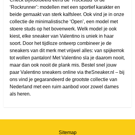
‘Rockrunner’: modellen met een sportief karakter en
beide gemaakt van sterk kalfsleer. Ook vind je in onze
collectie de minimalistische ‘Open’, een model met
stoere studs op het bovenwerk. Welk model je ook
kiest, elke sneaker van Valentino is uniek in haar
soort. Door het tijdloze ontwerp combineer je de
sneakers van dit merk met vrijwel alles: van spijkerrok
tot wollen pantalon! Met Valentino sla je daarom nooit,
maar dan ook nooit de plank mis. Bestel snel jouw
paar Valentino sneakers online via theSneaker.nl – bij
ons vind je gegarandeerd de grootste collectie van
Nederland met een ruim aanbod voor zowel dames
als heren.
Sitemap