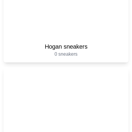
Hogan sneakers
0 sneakers