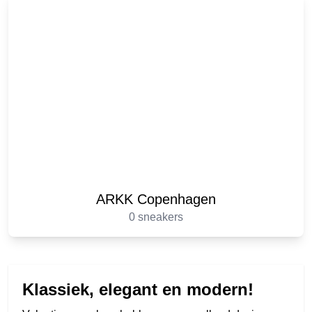
ARKK Copenhagen
0 sneakers
Klassiek, elegant en modern!