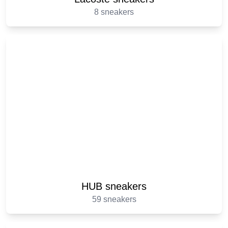
8 sneakers
HUB sneakers
59 sneakers