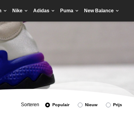
n
Nike
Adidas
Puma
New Balance
Sorteren
Populair
Nieuw
Prijs