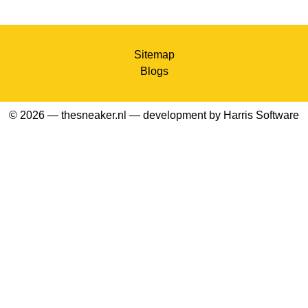
Sitemap
Blogs
© 2026 — thesneaker.nl — development by
Harris Software