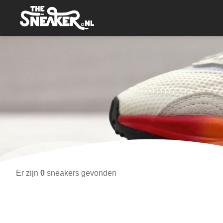
Er zijn
0
sneakers gevonden