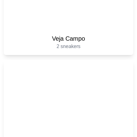
Veja Campo
2 sneakers