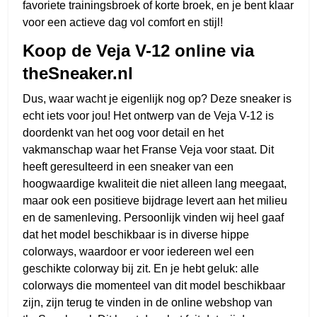
favoriete trainingsbroek of korte broek, en je bent klaar
voor een actieve dag vol comfort en stijl!
Koop de Veja V-12 online via
theSneaker.nl
Dus, waar wacht je eigenlijk nog op? Deze sneaker is
echt iets voor jou! Het ontwerp van de Veja V-12 is
doordenkt van het oog voor detail en het
vakmanschap waar het Franse Veja voor staat. Dit
heeft geresulteerd in een sneaker van een
hoogwaardige kwaliteit die niet alleen lang meegaat,
maar ook een positieve bijdrage levert aan het milieu
en de samenleving. Persoonlijk vinden wij heel gaaf
dat het model beschikbaar is in diverse hippe
colorways, waardoor er voor iedereen wel een
geschikte colorway bij zit. En je hebt geluk: alle
colorways die momenteel van dit model beschikbaar
zijn, zijn terug te vinden in de online webshop van