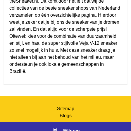
theSneaker.nl. Dit komt door het feit dat wij de
collecties van de beste sneaker shops van Nederland
verzamelen op één overzichtelijke pagina. Hierdoor
weet je zeker dat je bij ons de sneaker van je dromen
zal vinden. En dat altijd voor de scherpste prijs!
Oftewel: kies voor de combinatie van duurzaamheid
en stijl, en haal de super stijlvolle Veja V-12 sneaker
zo snel mogelijk in huis. Met deze sneaker draag je
niet alleen bij aan het behoud van het milieu, maar
ondersteun je ook lokale gemeenschappen in
Brazilië.
Sitemap
Blogs
Filteren