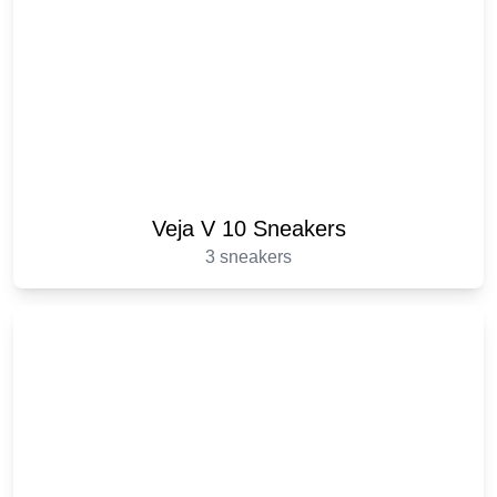
Veja V 10 Sneakers
3 sneakers