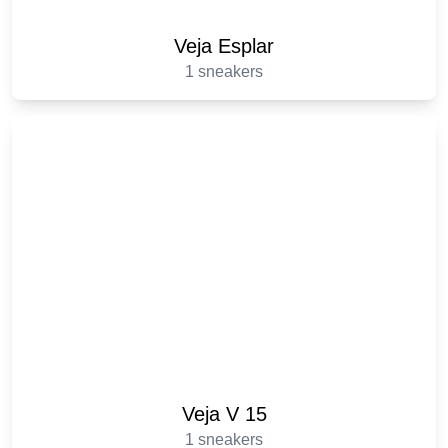
Veja Esplar
1 sneakers
Veja V 15
1 sneakers