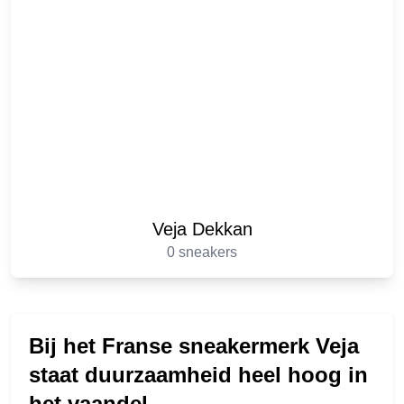
Veja Dekkan
0 sneakers
Bij het Franse sneakermerk Veja
staat duurzaamheid heel hoog in
het vaandel