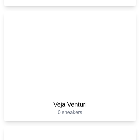
Veja Venturi
0 sneakers