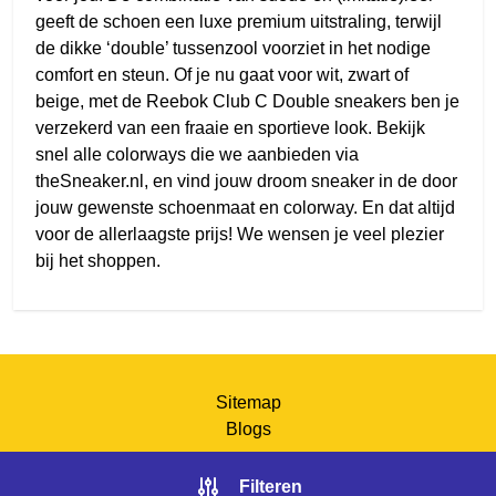
geeft de schoen een luxe premium uitstraling, terwijl
de dikke ‘double’ tussenzool voorziet in het nodige
comfort en steun. Of je nu gaat voor wit, zwart of
beige, met de Reebok Club C Double sneakers ben je
verzekerd van een fraaie en sportieve look. Bekijk
snel alle colorways die we aanbieden via
theSneaker.nl, en vind jouw droom sneaker in de door
jouw gewenste schoenmaat en colorway. En dat altijd
voor de allerlaagste prijs! We wensen je veel plezier
bij het shoppen.
Sitemap
Blogs
Filteren