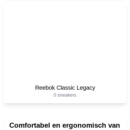
Reebok Classic Legacy
0 sneakers
Comfortabel en ergonomisch van