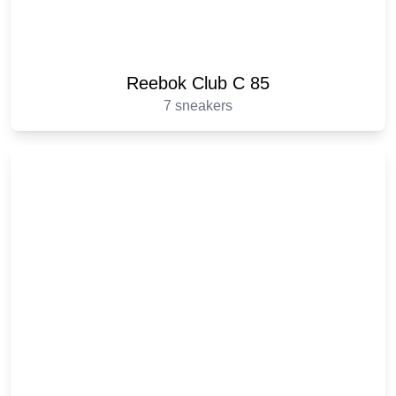
Reebok Club C 85
7 sneakers