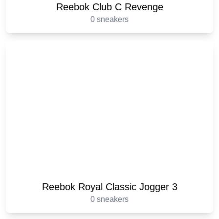
Reebok Club C Revenge
0 sneakers
Reebok Royal Classic Jogger 3
0 sneakers