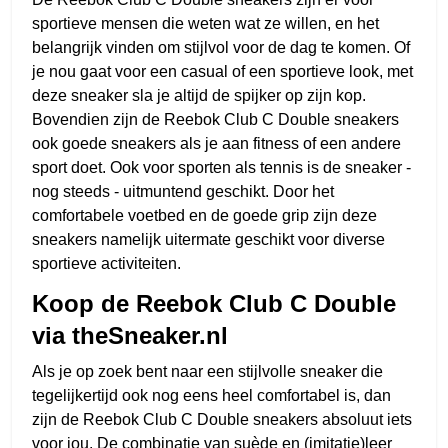
sportieve mensen die weten wat ze willen, en het
belangrijk vinden om stijlvol voor de dag te komen. Of
je nou gaat voor een casual of een sportieve look, met
deze sneaker sla je altijd de spijker op zijn kop.
Bovendien zijn de Reebok Club C Double sneakers
ook goede sneakers als je aan fitness of een andere
sport doet. Ook voor sporten als tennis is de sneaker -
nog steeds - uitmuntend geschikt. Door het
comfortabele voetbed en de goede grip zijn deze
sneakers namelijk uitermate geschikt voor diverse
sportieve activiteiten.
Koop de Reebok Club C Double
via theSneaker.nl
Als je op zoek bent naar een stijlvolle sneaker die
tegelijkertijd ook nog eens heel comfortabel is, dan
zijn de Reebok Club C Double sneakers absoluut iets
voor jou. De combinatie van suède en (imitatie)leer