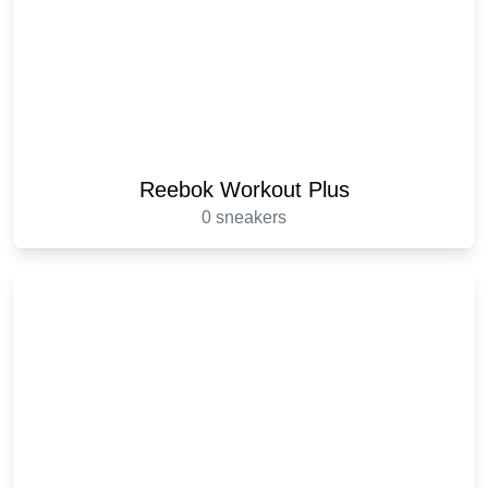
Reebok Workout Plus
0 sneakers