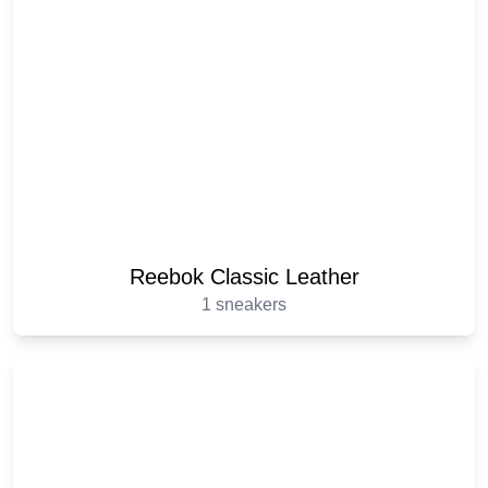
Reebok Classic Leather
1 sneakers