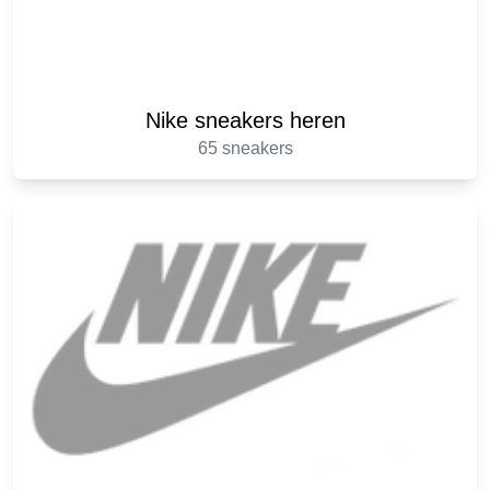
Nike sneakers heren
65 sneakers