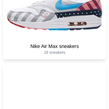
Nike Air Max sneakers
16 sneakers