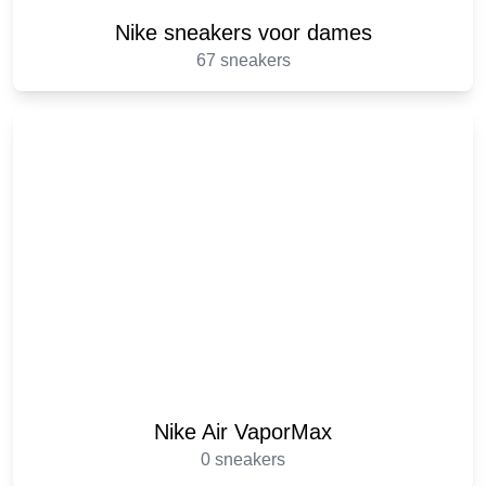
Nike sneakers voor dames
67 sneakers
Nike Air VaporMax
0 sneakers