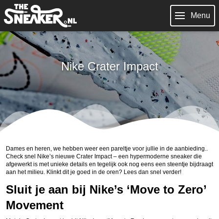
Menu
Nike Crater Impact
Dames en heren, we hebben weer een pareltje voor jullie in de aanbieding..
Check snel Nike’s nieuwe Crater Impact – een hypermoderne sneaker die
afgewerkt is met unieke details en tegelijk ook nog eens een steentje bijdraagt
aan het milieu. Klinkt dit je goed in de oren? Lees dan snel verder!
Sluit je aan bij Nike’s ‘Move to Zero’
Movement