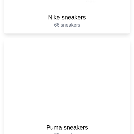
Nike sneakers
66 sneakers
Puma sneakers