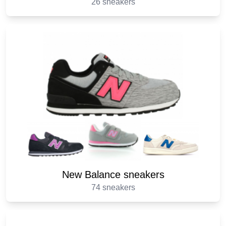
26 sneakers
New Balance sneakers
74 sneakers