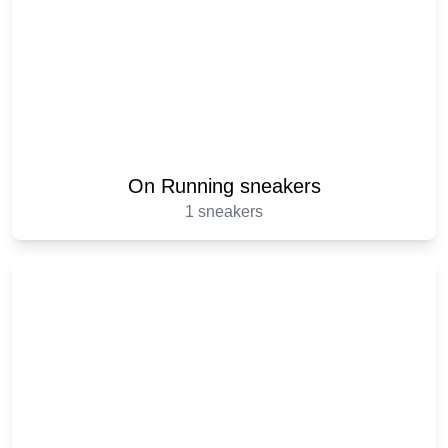
On Running sneakers
1 sneakers