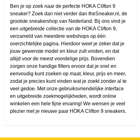
Ben je op zoek naar de perfecte HOKA Clifton 9
sneaker? Zoek dan niet verder dan theSneaker.nl, de
grootste sneakershop van Nederland. Bij ons vind je
een uitgebreide collectie van de HOKA Clifton 9,
verzameld van meerdere webshops op één
overzichtelijke pagina. Hierdoor weet je zeker dat je
jouw gewenste model en kleur zult vinden, en dat
altijd voor de meest voordelige prijs. Bovendien
zorgen onze handige filters ervoor dat je snel en
eenvoudig kunt zoeken op maat, kleur, prijs en meer,
zodat je precies kunt vinden wat je zoekt zonder al te
veel gedoe. Met onze gebruiksvriendelijke interface
en uitgebreide zoekmogelijkheden, wordt online
winkelen een hele fijne ervaring! We wensen je veel
plezier met je nieuwe paar HOKA Clifton 9 sneakers.