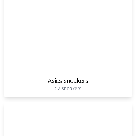
Asics sneakers
52 sneakers