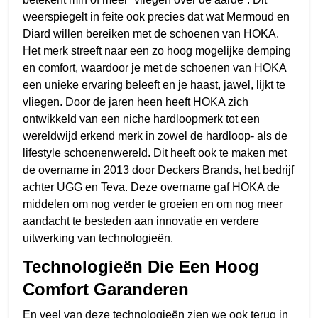
weerspiegelt in feite ook precies dat wat Mermoud en
Diard willen bereiken met de schoenen van HOKA.
Het merk streeft naar een zo hoog mogelijke demping
en comfort, waardoor je met de schoenen van HOKA
een unieke ervaring beleeft en je haast, jawel, lijkt te
vliegen. Door de jaren heen heeft HOKA zich
ontwikkeld van een niche hardloopmerk tot een
wereldwijd erkend merk in zowel de hardloop- als de
lifestyle schoenenwereld. Dit heeft ook te maken met
de overname in 2013 door Deckers Brands, het bedrijf
achter UGG en Teva. Deze overname gaf HOKA de
middelen om nog verder te groeien en om nog meer
aandacht te besteden aan innovatie en verdere
uitwerking van technologieën.
Technologieën Die Een Hoog
Comfort Garanderen
En veel van deze technologieën zien we ook terug in