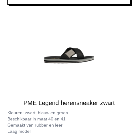
PME Legend herensneaker zwart
Kleuren: zwart, blauw en groen
Beschikbaar in maat 40 en 41
Gemaakt van rubber en leer
Laag model