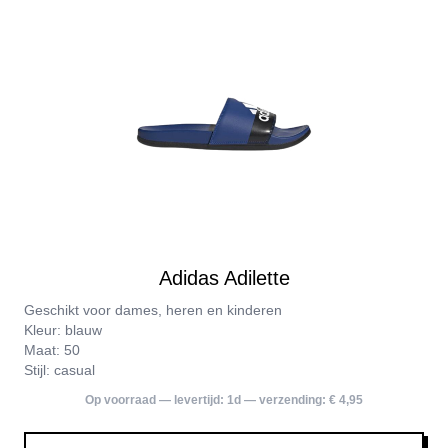
Adidas Adilette
Geschikt voor dames, heren en kinderen
Kleur: blauw
Maat: 50
Stijl: casual
Op voorraad — levertijd:
1d
— verzending:
€ 4,95