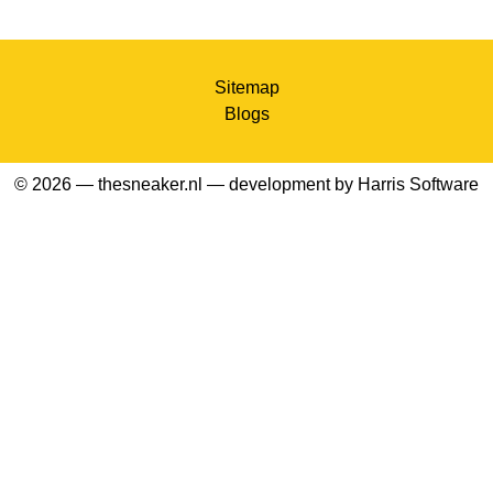
Sitemap
Blogs
© 2026 — thesneaker.nl — development by
Harris Software