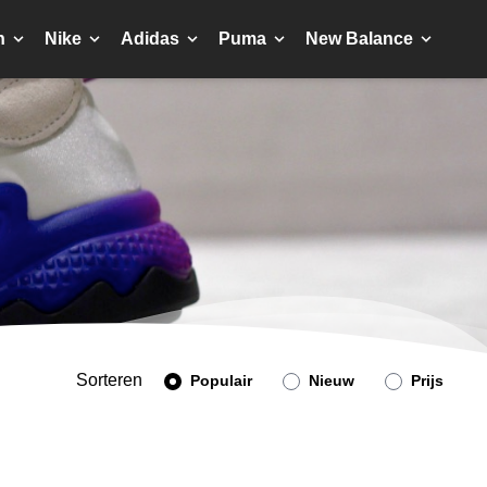
n
Nike
Adidas
Puma
New Balance
Sorteren
Populair
Nieuw
Prijs