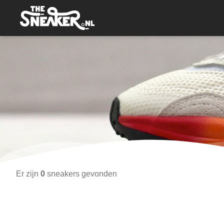
Er zijn
0
sneakers gevonden