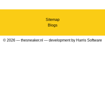
Sitemap
Blogs
© 2026 — thesneaker.nl — development by
Harris Software