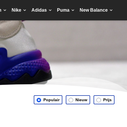
n
Nike
Adidas
Puma
New Balance
Populair
Nieuw
Prijs